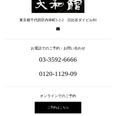
東京都千代田区内幸町1-2-2 日比谷ダイビルB1
お電話でのご予約・お問い合わせ
03-3592-6666
0120-1129-09
オンラインでのご予約
ご予約はこちら