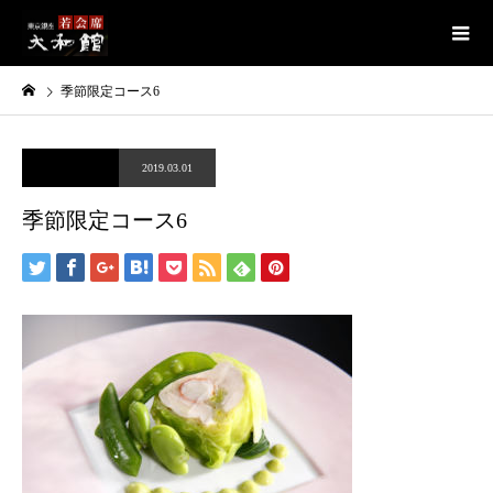
季節限定コース6
2019.03.01
季節限定コース6