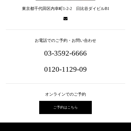
東京都千代田区内幸町1-2-2 日比谷ダイビルB1
お電話でのご予約・お問い合わせ
03-3592-6666
0120-1129-09
オンラインでのご予約
ご予約はこちら