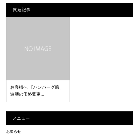
関連記事
お客様へ 【ハンバーグ膳、
遊膳の価格変更...
メニュー
お知らせ