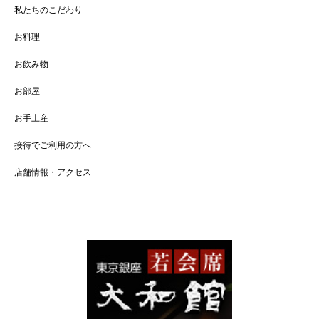
私たちのこだわり
お料理
お飲み物
お部屋
お手土産
接待でご利用の方へ
店舗情報・アクセス