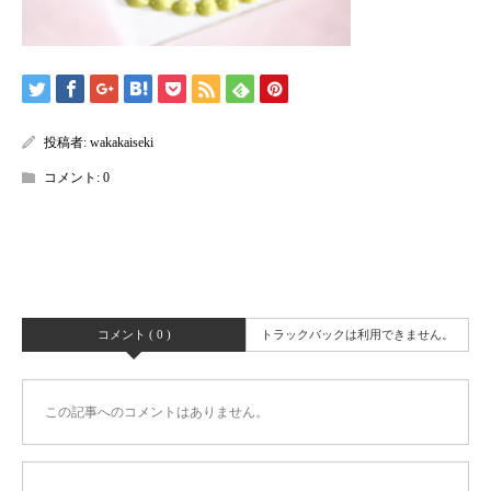
投稿者:
wakakaiseki
コメント:
0
コメント ( 0 )
トラックバックは利用できません。
この記事へのコメントはありません。