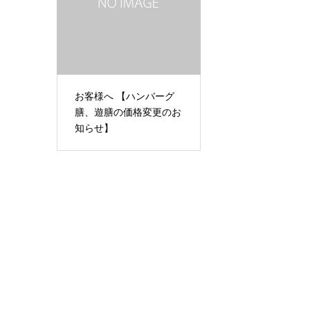
お客様へ 【ハンバーグ
膳、遊膳の価格変更のお
知らせ】