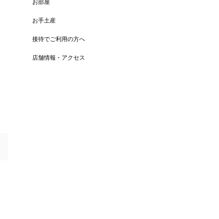
お部屋
お手土産
接待でご利用の方へ
店舗情報・アクセス